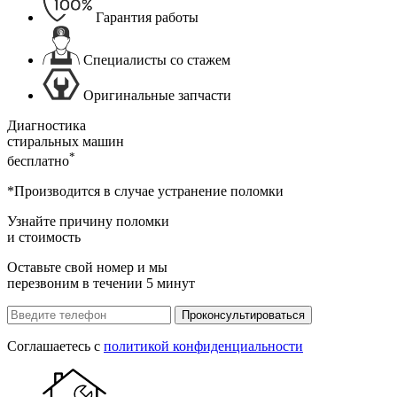
Гарантия работы
Специалисты со стажем
Оригинальные запчасти
Диагностика
стиральных машин
*
бесплатно
*Производится в случае устранение поломки
Узнайте причину поломки
и стоимость
Оставьте свой номер и мы
перезвоним в течении 5 минут
Проконсультироваться
Соглашаетесь с
политикой конфиденциальности