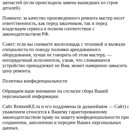
запчастей (если происходила замена вышедших из строя
деталей).
Помните: за качество произведенного ремонта мастер несет
ответственность, как перед заказчиком, так и перед
владельцем сервиса в полном соответствии с
законодательством РФ.
Совет: если вы снимаете жилплощадь с техникой и вызвали
специалиста по поводу поломки арендованного
оборудования, лучше не говорить об этом мастеру, —
непорядочный исполнитель, узнав, что сломавшееся
устройство принадлежит не Вам, может намеренно завысить
цену ремонта.
Политика конфиденциальности
Обращаем ваше внимание на согласие сбора Вашей
персональной информации.
Сайт RemontKE.ru и его поддомены (в дальнейшем — Сайт) с
уважением относится к Вашему гарантированному
законодательством праву на защиту конфиденциальности при
сохранении, заполнении и передаче Ваших персональных
данных.