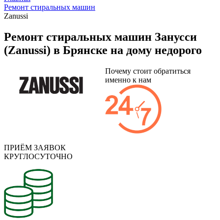
Ремонт стиральных машин
Zanussi
Ремонт стиральных машин Занусси
(Zanussi) в Брянске на дому недорого
Почему стоит обратиться
именно к нам
ПРИЁМ ЗАЯВОК
КРУГЛОСУТОЧНО