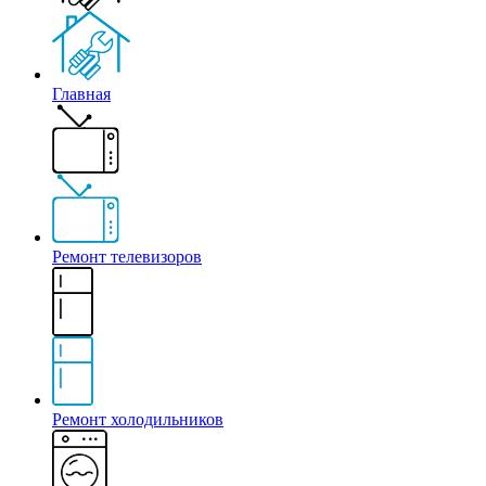
Главная
Ремонт телевизоров
Ремонт холодильников