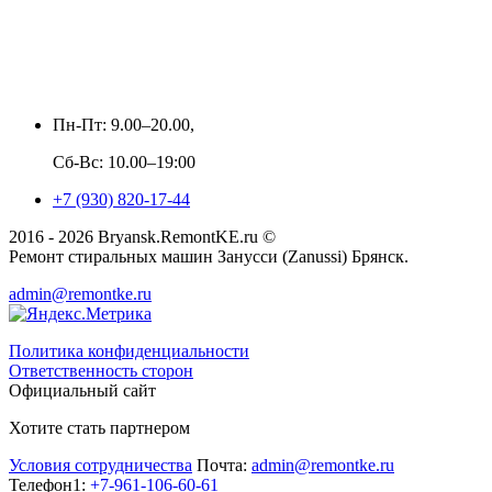
Пн-Пт: 9.00–20.00,
Сб-Вс: 10.00–19:00
+7 (930) 820-17-44
2016 - 2026 Bryansk.RemontKE.ru ©
Ремонт стиральных машин Занусси (Zanussi) Брянск.
admin@remontke.ru
Политика конфиденциальности
Ответственность сторон
Официальный сайт
Хотите стать партнером
Условия сотрудничества
Почта:
admin@remontke.ru
Телефон1:
+7-961-106-60-61