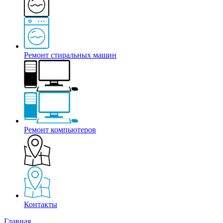
Ремонт стиральных машин
Ремонт компьютеров
Контакты
Главная