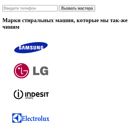
Вызвать мастера
Марки стиральных машин, которые мы так-же
чиним