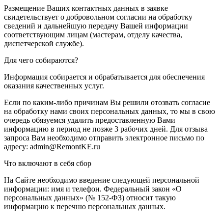
Размещение Ваших контактных данных в заявке
свидетельствует о добровольном согласии на обработку
сведений и дальнейшую передачу Вашей информации
соответствующим лицам (мастерам, отделу качества,
диспетчерской службе).
Для чего собираются?
Информация собирается и обрабатывается для обеспечения
оказания качественных услуг.
Если по каким-либо причинам Вы решили отозвать согласие
на обработку нами своих персональных данных, то мы в свою
очередь обязуемся удалить предоставленную Вами
информацию в период не позже 3 рабочих дней. Для отзыва
запроса Вам необходимо отправить электронное письмо по
адресу: admin@RemontKE.ru
Что включают в себя сбор
На Сайте необходимо введение следующей персональной
информации: имя и телефон. Федеральный закон «О
персональных данных» (№ 152-ФЗ) относит такую
информацию к перечню персональных данных.