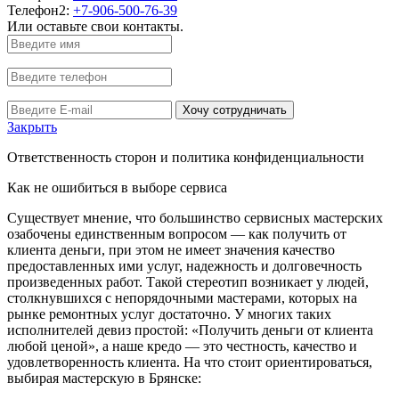
Телефон2:
+7-906-500-76-39
Или оставьте свои контакты.
Хочу сотрудничать
Закрыть
Ответственность сторон и политика конфиденциальности
Как не ошибиться в выборе сервиса
Существует мнение, что большинство сервисных мастерских
озабочены единственным вопросом — как получить от
клиента деньги, при этом не имеет значения качество
предоставленных ими услуг, надежность и долговечность
произведенных работ. Такой стереотип возникает у людей,
столкнувшихся с непорядочными мастерами, которых на
рынке ремонтных услуг достаточно. У многих таких
исполнителей девиз простой: «Получить деньги от клиента
любой ценой», а наше кредо — это честность, качество и
удовлетворенность клиента. На что стоит ориентироваться,
выбирая мастерскую в Брянске: