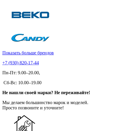
Показать больше брендов
+7 (930) 820-17-44
Пн-Пт: 9.00–20.00,
Сб-Вс: 10.00–19.00
Не нашли своей марки? Не переживайте!
Мы делаем большинство марок и моделей.
Просто позвоните и уточните!