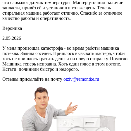
что сломался датчик температуры. Мастер уточнил наличие
запчасти, привёз её и установил в тот же день. Теперь
стиральная машина работает отлично. Спасибо за отличное
качество работы и оперативность.
Вероника
2.05.2026
У меня произошла катастрофа - во время работы машинка
потекла. Залила соседей. Пришлось вызывать мастера, чтобы
хоть не пришлось тратить деньги на новую стиралку. Помогло.
Машинка теперь исправна. Хоть один плюс в этом потопе.
Кстати, починили быстро и недорого.
Отзывы присылайте на почту
otziv@remontke.ru