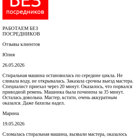
РАБОТАЕМ БЕЗ
ПОСРЕДНИКОВ
Отзывы клиентов
Юлия
26.05.2026
Стиральная машина остановилась по середине цикла. Не
сливала воду, не открывалась. Заказала срочны выезд мастера.
Специалист приехал через 20 минут. Оказалось, что порвался
приводной ремень. Машинка была починена за 35 минут.
Осталась довольна. Мастер, кстати, очень аккуратным
оказался. Даже бахилы надел.
Марина
19.05.2026
Сломалась стиральная машина, вызвали мастера, оказалось