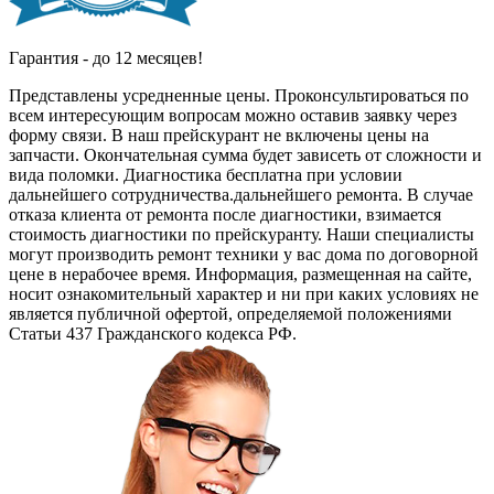
Гарантия - до 12 месяцев!
Представлены усредненные цены. Проконсультироваться по
всем интересующим вопросам можно оставив заявку через
форму связи. В наш прейскурант не включены цены на
запчасти. Окончательная сумма будет зависеть от сложности и
вида поломки. Диагностика бесплатна при условии
дальнейшего сотрудничества.дальнейшего ремонта. В случае
отказа клиента от ремонта после диагностики, взимается
стоимость диагностики по прейскуранту. Наши специалисты
могут производить ремонт техники у вас дома по договорной
цене в нерабочее время. Информация, размещенная на сайте,
носит ознакомительный характер и ни при каких условиях не
является публичной офертой, определяемой положениями
Статьи 437 Гражданского кодекса РФ.