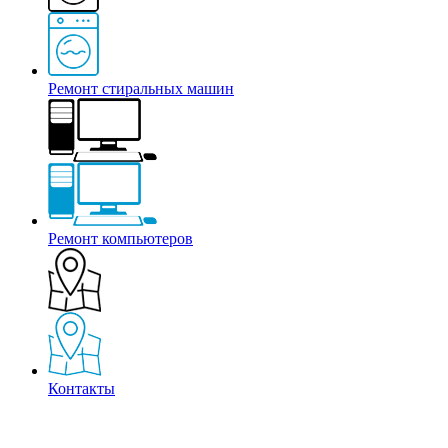
Ремонт стиральных машин
Ремонт компьютеров
Контакты