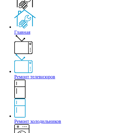
Главная
Ремонт телевизоров
Ремонт холодильников