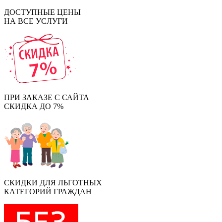
ДОСТУПНЫЕ ЦЕНЫ
НА ВСЕ УСЛУГИ
ПРИ ЗАКАЗЕ С САЙТА
СКИДКА ДО 7%
СКИДКИ ДЛЯ ЛЬГОТНЫХ
КАТЕГОРИЙ ГРАЖДАН