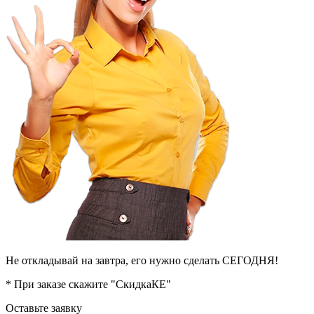
Не откладывай на завтра, его нужно сделать СЕГОДНЯ!
* При заказе скажите "СкидкаКЕ"
Оставьте заявку