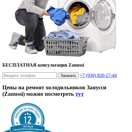
БЕСПЛАТНАЯ консультация Zanussi
+7 (930) 820-17-44
Заказать
Цены на ремонт холодильников Занусси
(Zanussi) можно посмотреть
тут