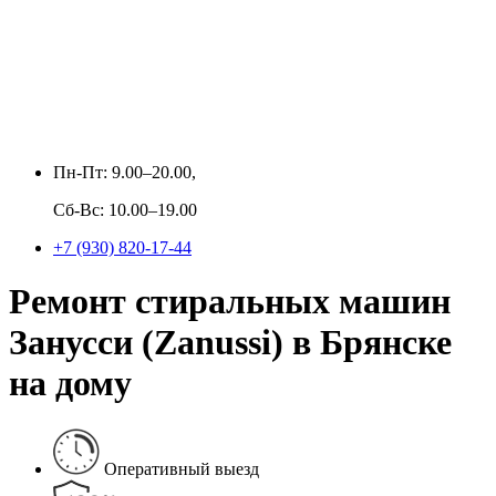
Пн-Пт: 9.00–20.00,
Сб-Вс: 10.00–19.00
+7 (930) 820-17-44
Ремонт стиральных машин
Занусси (Zanussi) в Брянске
на дому
Оперативный выезд