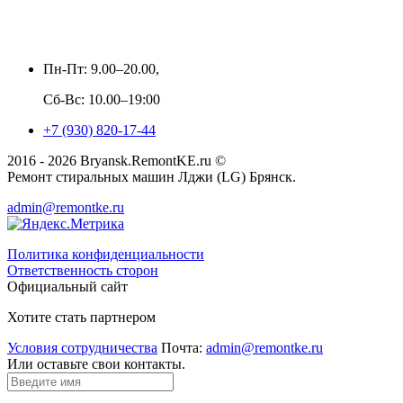
Пн-Пт: 9.00–20.00,
Сб-Вс: 10.00–19:00
+7 (930) 820-17-44
2016 - 2026 Bryansk.RemontKE.ru ©
Ремонт стиральных машин Лджи (LG) Брянск.
admin@remontke.ru
Политика конфиденциальности
Ответственность сторон
Официальный сайт
Хотите стать партнером
Условия сотрудничества
Почта:
admin@remontke.ru
Или оставьте свои контакты.