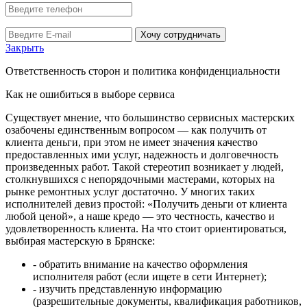
Хочу сотрудничать
Закрыть
Ответственность сторон и политика конфиденциальности
Как не ошибиться в выборе сервиса
Существует мнение, что большинство сервисных мастерских
озабочены единственным вопросом — как получить от
клиента деньги, при этом не имеет значения качество
предоставленных ими услуг, надежность и долговечность
произведенных работ. Такой стереотип возникает у людей,
столкнувшихся с непорядочными мастерами, которых на
рынке ремонтных услуг достаточно. У многих таких
исполнителей девиз простой: «Получить деньги от клиента
любой ценой», а наше кредо — это честность, качество и
удовлетворенность клиента. На что стоит ориентироваться,
выбирая мастерскую в Брянске:
- обратить внимание на качество оформления
исполнителя работ (если ищете в сети Интернет);
- изучить представленную информацию
(разрешительные документы, квалификация работников,