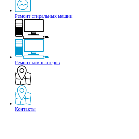
Ремонт стиральных машин
Ремонт компьютеров
Контакты