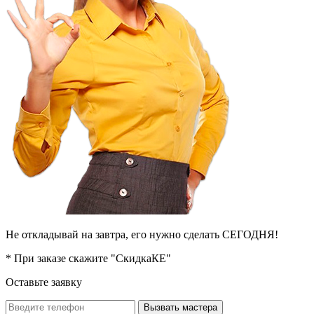
Не откладывай на завтра, его нужно сделать СЕГОДНЯ!
* При заказе скажите "СкидкаКЕ"
Оставьте заявку
Вызвать мастера