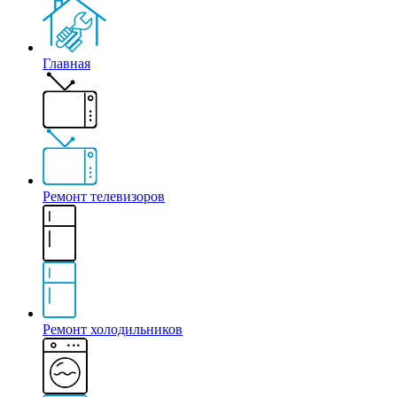
Главная
Ремонт телевизоров
Ремонт холодильников