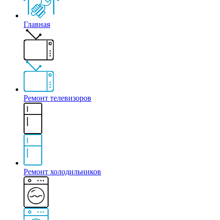
Главная
Ремонт телевизоров
Ремонт холодильников