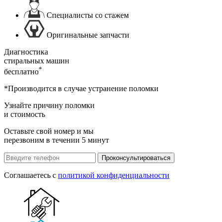
Специалисты со стажем
Оригинальные запчасти
Диагностика
стиральных машин
*
бесплатно
*Производится в случае устранение поломки
Узнайте причину поломки
и стоимость
Оставьте свой номер и мы
перезвоним в течении 5 минут
Проконсультироваться
Соглашаетесь с
политикой конфиденциальности