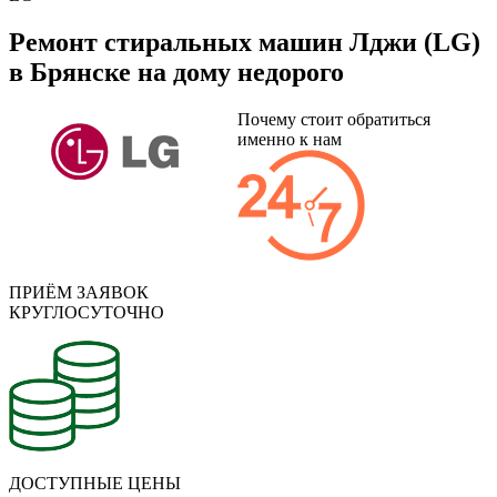
Ремонт стиральных машин Лджи (LG)
в Брянске на дому недорого
Почему стоит обратиться
именно к нам
ПРИЁМ ЗАЯВОК
КРУГЛОСУТОЧНО
ДОСТУПНЫЕ ЦЕНЫ