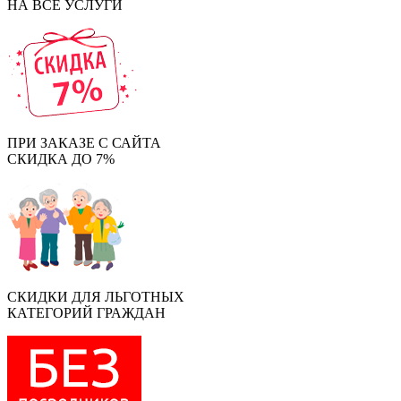
НА ВСЕ УСЛУГИ
ПРИ ЗАКАЗЕ С САЙТА
СКИДКА ДО 7%
СКИДКИ ДЛЯ ЛЬГОТНЫХ
КАТЕГОРИЙ ГРАЖДАН