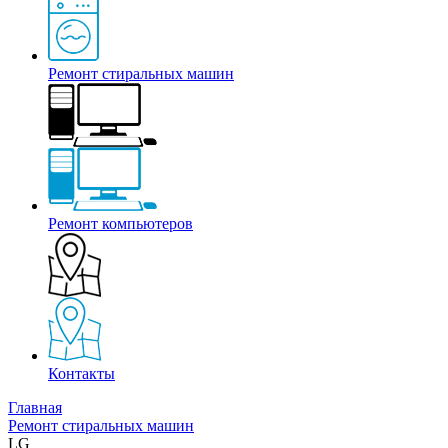
Ремонт стиральных машин
Ремонт компьютеров
Контакты
Главная
Ремонт стиральных машин
LG