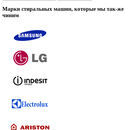
Марки стиральных машин, которые мы так-же
чиним