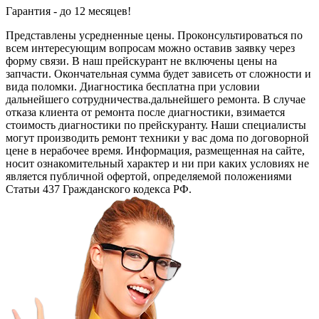
Гарантия - до 12 месяцев!
Представлены усредненные цены. Проконсультироваться по
всем интересующим вопросам можно оставив заявку через
форму связи. В наш прейскурант не включены цены на
запчасти. Окончательная сумма будет зависеть от сложности и
вида поломки. Диагностика бесплатна при условии
дальнейшего сотрудничества.дальнейшего ремонта. В случае
отказа клиента от ремонта после диагностики, взимается
стоимость диагностики по прейскуранту. Наши специалисты
могут производить ремонт техники у вас дома по договорной
цене в нерабочее время. Информация, размещенная на сайте,
носит ознакомительный характер и ни при каких условиях не
является публичной офертой, определяемой положениями
Статьи 437 Гражданского кодекса РФ.