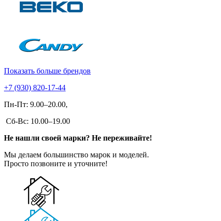
Показать больше брендов
+7 (930) 820-17-44
Пн-Пт: 9.00–20.00,
Сб-Вс: 10.00–19.00
Не нашли своей марки? Не переживайте!
Мы делаем большинство марок и моделей.
Просто позвоните и уточните!