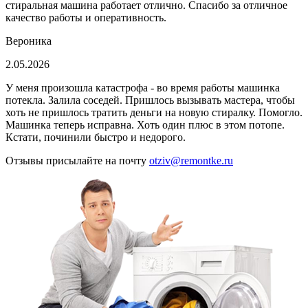
стиральная машина работает отлично. Спасибо за отличное
качество работы и оперативность.
Вероника
2.05.2026
У меня произошла катастрофа - во время работы машинка
потекла. Залила соседей. Пришлось вызывать мастера, чтобы
хоть не пришлось тратить деньги на новую стиралку. Помогло.
Машинка теперь исправна. Хоть один плюс в этом потопе.
Кстати, починили быстро и недорого.
Отзывы присылайте на почту
otziv@remontke.ru