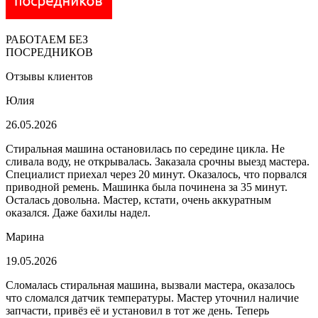
РАБОТАЕМ БЕЗ
ПОСРЕДНИКОВ
Отзывы клиентов
Юлия
26.05.2026
Стиральная машина остановилась по середине цикла. Не
сливала воду, не открывалась. Заказала срочны выезд мастера.
Специалист приехал через 20 минут. Оказалось, что порвался
приводной ремень. Машинка была починена за 35 минут.
Осталась довольна. Мастер, кстати, очень аккуратным
оказался. Даже бахилы надел.
Марина
19.05.2026
Сломалась стиральная машина, вызвали мастера, оказалось
что сломался датчик температуры. Мастер уточнил наличие
запчасти, привёз её и установил в тот же день. Теперь