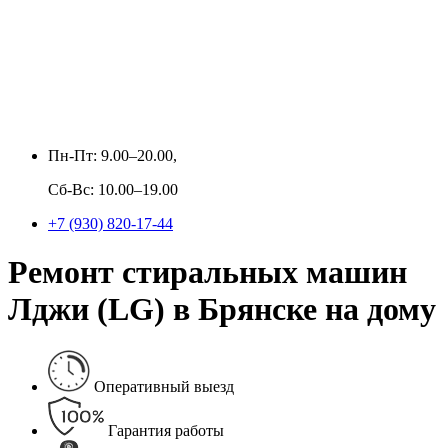
Пн-Пт: 9.00–20.00,
Сб-Вс: 10.00–19.00
+7 (930) 820-17-44
Ремонт стиральных машин
Лджи (LG) в Брянске на дому
Оперативный выезд
Гарантия работы