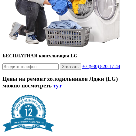
БЕСПЛАТНАЯ консультация LG
+7 (930) 820-17-44
Заказать
Цены на ремонт холодильников Лджи (LG)
можно посмотреть
тут