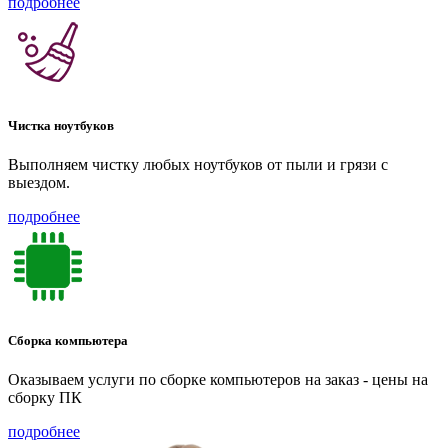
подробнее
Чистка ноутбуков
Выполняем чистку любых ноутбуков от пыли и грязи с
выездом.
подробнее
Сборка компьютера
Оказываем услуги по сборке компьютеров на заказ - цены на
сборку ПК
подробнее