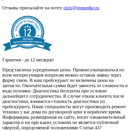
Отзывы присылайте на почту
otziv@remontke.ru
Гарантия - до 12 месяцев!
Представлены усредненные цены. Проконсультироваться по
всем интересующим вопросам можно оставив заявку через
форму связи. В наш прейскурант не включены цены на
запчасти. Окончательная сумма будет зависеть от сложности и
вида поломки. Диагностика бесплатна при условии
дальнейшего сотрудничества. В случае отказа клиента после
диагностики, взимается стоимость диагностики по
прейскуранту. Наши специалисты могут производить ремонт
техники у вас дома по договорной цене в нерабочее время.
Информация, размещенная на сайте, носит ознакомительный
характер и ни при каких условиях не является публичной
офертой, определяемой положениями Статьи 437