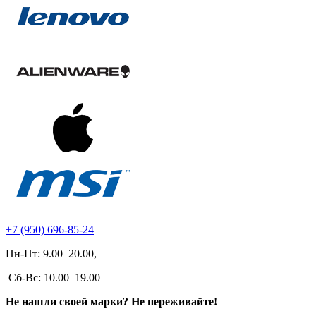
+7 (950) 696-85-24
Пн-Пт: 9.00–20.00,
Сб-Вс: 10.00–19.00
Не нашли своей марки? Не переживайте!