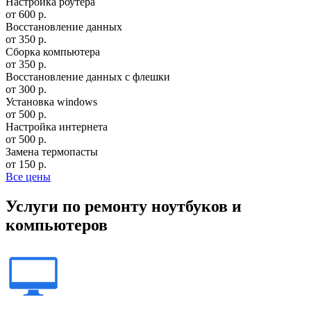
Настройка роутера
от 600 р.
Восстановление данных
от 350 р.
Сборка компьютера
от 350 р.
Восстановление данных с флешки
от 300 р.
Установка windows
от 500 р.
Настройка интернета
от 500 р.
Замена термопасты
от 150 р.
Все цены
Услуги по ремонту ноутбуков и
компьютеров