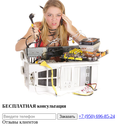
БЕСПЛАТНАЯ консультация
+7 (950) 696-85-24
Заказать
Отзывы клиентов