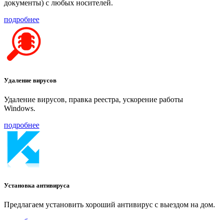
документы) с любых носителей.
подробнее
Удаление вирусов
Удаление вирусов, правка реестра, ускорение работы
Windows.
подробнее
Установка антивируса
Предлагаем установить хороший антивирус с выездом на дом.