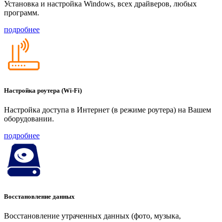
Установка и настройка Windows, всех драйверов, любых
программ.
подробнее
Настройка роутера (Wi-Fi)
Настройка доступа в Интернет (в режиме роутера) на Вашем
оборудовании.
подробнее
Восстановление данных
Восстановление утраченных данных (фото, музыка,