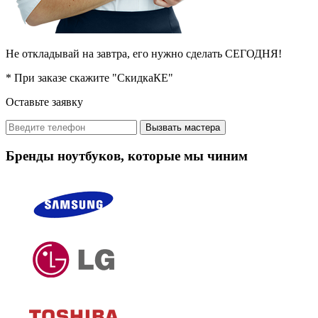
Не откладывай на завтра, его нужно сделать СЕГОДНЯ!
* При заказе скажите "СкидкаКЕ"
Оставьте заявку
Вызвать мастера
Бренды ноутбуков, которые мы чиним