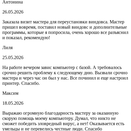
Антонина
26.05.2026
Заказала визит мастера для переустановки виндовса. Мастер
пришел вовремя, поставил новый виндовс и дополнительные
программы, которые я попросила, очень хорошо все разъяснил
и показал, рекомендую!
Лиля
25.05.2026
На работе вечером завис компьютер с базой. А требовалось
срочно решить проблему к следующему дню. Вызвали срочно
мастера и через час он был у нас. Все починил и еще настроил
принтер. Спасибо.
Максим
18.05.2026
Выражаю огромную благодарность мастеру за оказанную
скорую помощь моему компьютеру. Думал, что никто не
сможет победить зловредный вирус, а нет! Оказывается есть
умельцы и не перевелись честные люди. Спасибо