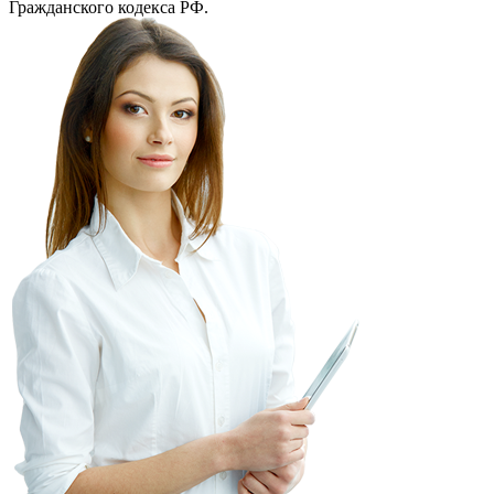
Гражданского кодекса РФ.