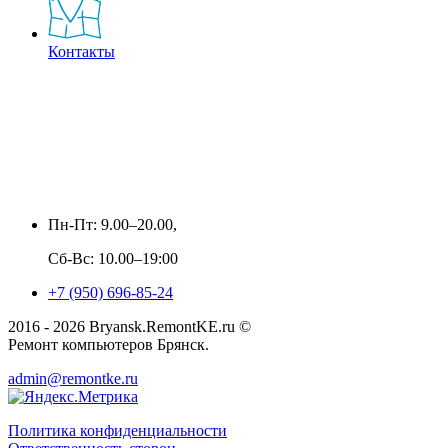
Контакты
Пн-Пт: 9.00–20.00,
Сб-Вс: 10.00–19:00
+7 (950) 696-85-24
2016 - 2026 Bryansk.RemontKE.ru ©
Ремонт компьютеров Брянск.
admin@remontke.ru
Политика конфиденциальности