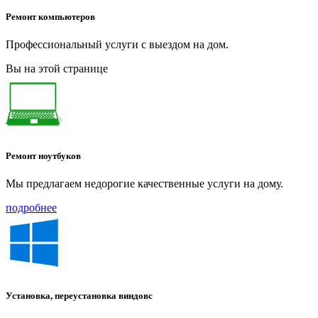
Ремонт компьютеров
Профессиональный услуги с выездом на дом.
Вы на этой странице
Ремонт ноутбуков
Мы предлагаем недорогие качественные услуги на дому.
подробнее
Установка, переустановка виндовс