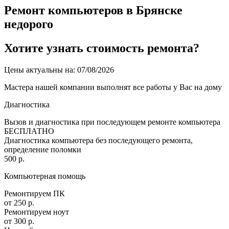
Ремонт компьютеров в Брянске
недорого
Хотите узнать стоимость ремонта?
Цены актуальны на: 07/08/2026
Мастера нашей компании выполнят все работы у Вас на дому
Диагностика
Вызов и диагностика при последующем ремонте компьютера
БЕСПЛАТНО
Диагностика компьютера без последующего ремонта,
определение поломки
500 р.
Компьютерная помощь
Ремонтируем ПК
от 250 р.
Ремонтируем ноут
от 300 р.