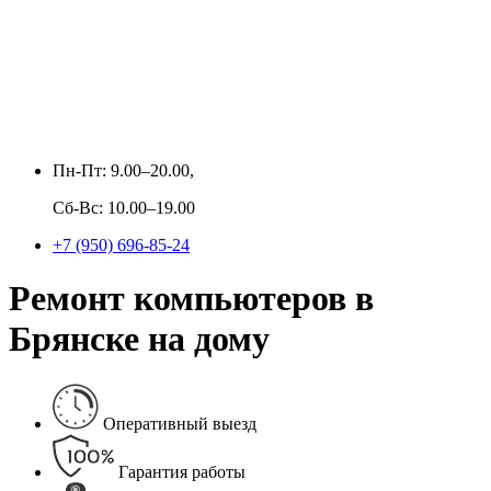
Пн-Пт: 9.00–20.00,
Сб-Вс: 10.00–19.00
+7 (950) 696-85-24
Ремонт компьютеров в
Брянске на дому
Оперативный выезд
Гарантия работы