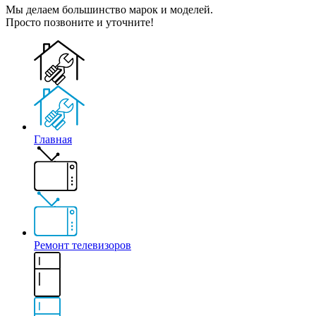
Мы делаем большинство марок и моделей.
Просто позвоните и уточните!
Главная
Ремонт телевизоров