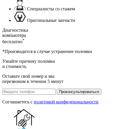
Специалисты со стажем
Оригинальные запчасти
Диагностика
компьютера
*
бесплатно
*Производится в случае устранение поломки
Узнайте причину поломки
и стоимость
Оставьте свой номер и мы
перезвоним в течении 5 минут
Проконсультироваться
Соглашаетесь с
политикой конфиденциальности