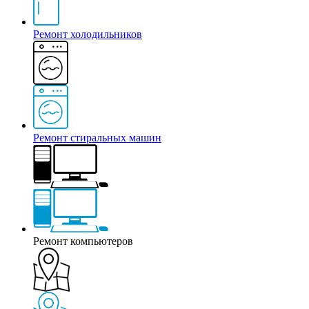
Ремонт холодильников
Ремонт стиральных машин
Ремонт компьютеров