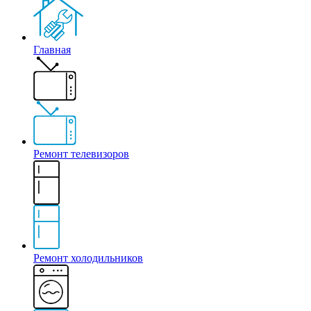
Главная
Ремонт телевизоров
Ремонт холодильников