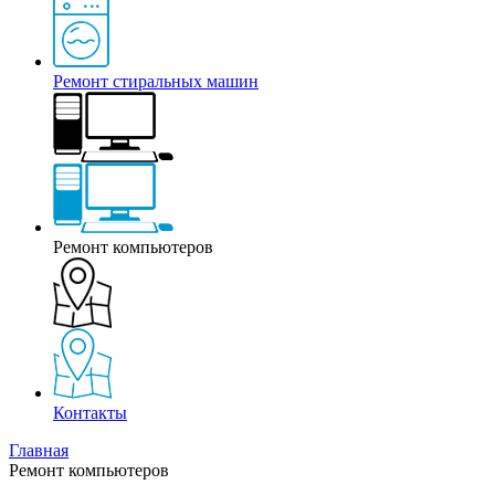
Ремонт стиральных машин
Ремонт компьютеров
Контакты
Главная
Ремонт компьютеров