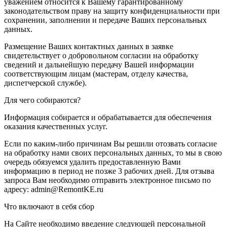
уважением относится к Вашему гарантированному
законодательством праву на защиту конфиденциальности при
сохранении, заполнении и передаче Ваших персональных
данных.
Размещение Ваших контактных данных в заявке
свидетельствует о добровольном согласии на обработку
сведений и дальнейшую передачу Вашей информации
соответствующим лицам (мастерам, отделу качества,
диспетчерской службе).
Для чего собираются?
Информация собирается и обрабатывается для обеспечения
оказания качественных услуг.
Если по каким-либо причинам Вы решили отозвать согласие
на обработку нами своих персональных данных, то мы в свою
очередь обязуемся удалить предоставленную Вами
информацию в период не позже 3 рабочих дней. Для отзыва
запроса Вам необходимо отправить электронное письмо по
адресу: admin@RemontKE.ru
Что включают в себя сбор
На Сайте необходимо введение следующей персональной