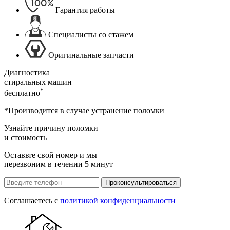
Гарантия работы
Специалисты со стажем
Оригинальные запчасти
Диагностика
стиральных машин
*
бесплатно
*Производится в случае устранение поломки
Узнайте причину поломки
и стоимость
Оставьте свой номер и мы
перезвоним в течении 5 минут
Проконсультироваться
Соглашаетесь с
политикой конфиденциальности