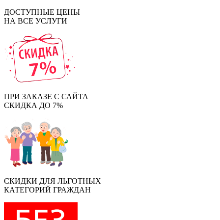
ДОСТУПНЫЕ ЦЕНЫ
НА ВСЕ УСЛУГИ
ПРИ ЗАКАЗЕ С САЙТА
СКИДКА ДО 7%
СКИДКИ ДЛЯ ЛЬГОТНЫХ
КАТЕГОРИЙ ГРАЖДАН