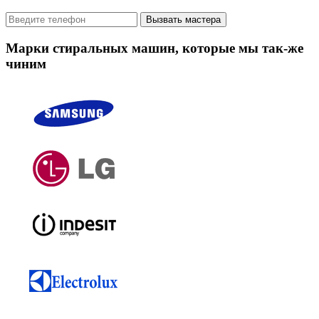
Вызвать мастера
Марки стиральных машин, которые мы так-же
чиним