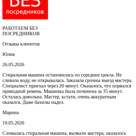
РАБОТАЕМ БЕЗ
ПОСРЕДНИКОВ
Отзывы клиентов
Юлия
26.05.2026
Стиральная машина остановилась по середине цикла. Не
сливала воду, не открывалась. Заказала срочны выезд мастера.
Специалист приехал через 20 минут. Оказалось, что порвался
приводной ремень. Машинка была починена за 35 минут.
Осталась довольна. Мастер, кстати, очень аккуратным
оказался. Даже бахилы надел.
Марина
19.05.2026
Сломалась стиральная машина, вызвали мастера, оказалось