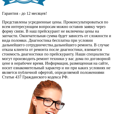
Гарантия - до 12 месяцев!
Представлены усредненные цены. Проконсультироваться по
всем интересующим вопросам можно оставив заявку через
форму связи. В наш прейскурант не включены цены на
запчасти. Окончательная сумма будет зависеть от сложности и
вида поломки. Диагностика бесплатна при условии
дальнейшего сотрудничества.дальнейшего ремонта. В случае
отказа клиента от ремонта после диагностики, взимается
стоимость диагностики по прейскуранту. Наши специалисты
могут производить ремонт техники у вас дома по договорной
цене в нерабочее время. Информация, размещенная на сайте,
носит ознакомительный характер и ни при каких условиях не
является публичной офертой, определяемой положениями
Статьи 437 Гражданского кодекса РФ.