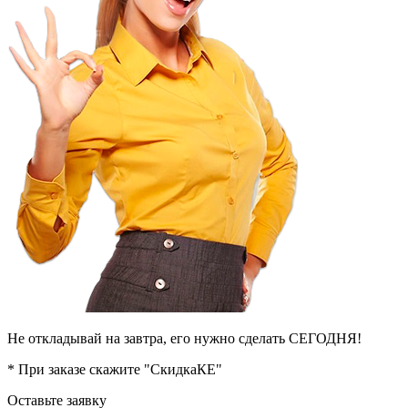
Не откладывай на завтра, его нужно сделать СЕГОДНЯ!
* При заказе скажите "СкидкаКЕ"
Оставьте заявку