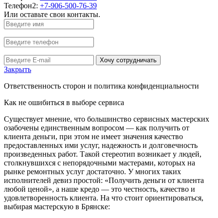
Телефон2:
+7-906-500-76-39
Или оставьте свои контакты.
Хочу сотрудничать
Закрыть
Ответственность сторон и политика конфиденциальности
Как не ошибиться в выборе сервиса
Существует мнение, что большинство сервисных мастерских
озабочены единственным вопросом — как получить от
клиента деньги, при этом не имеет значения качество
предоставленных ими услуг, надежность и долговечность
произведенных работ. Такой стереотип возникает у людей,
столкнувшихся с непорядочными мастерами, которых на
рынке ремонтных услуг достаточно. У многих таких
исполнителей девиз простой: «Получить деньги от клиента
любой ценой», а наше кредо — это честность, качество и
удовлетворенность клиента. На что стоит ориентироваться,
выбирая мастерскую в Брянске: