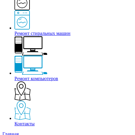
Ремонт стиральных машин
Ремонт компьютеров
Контакты
Главная