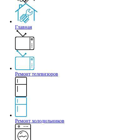
Главная
Ремонт телевизоров
Ремонт холодильников