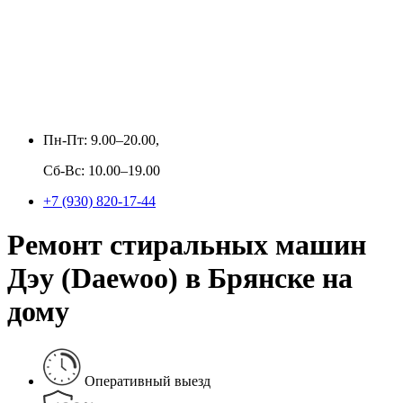
Пн-Пт: 9.00–20.00,
Сб-Вс: 10.00–19.00
+7 (930) 820-17-44
Ремонт стиральных машин
Дэу (Daewoo) в Брянске на
дому
Оперативный выезд