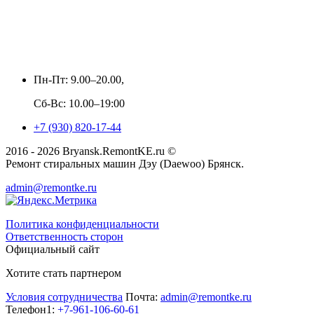
Пн-Пт: 9.00–20.00,
Сб-Вс: 10.00–19:00
+7 (930) 820-17-44
2016 - 2026 Bryansk.RemontKE.ru ©
Ремонт стиральных машин Дэу (Daewoo) Брянск.
admin@remontke.ru
Политика конфиденциальности
Ответственность сторон
Официальный сайт
Хотите стать партнером
Условия сотрудничества
Почта:
admin@remontke.ru
Телефон1:
+7-961-106-60-61