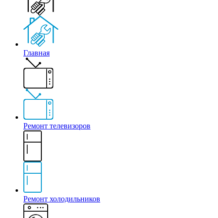
Главная
Ремонт телевизоров
Ремонт холодильников