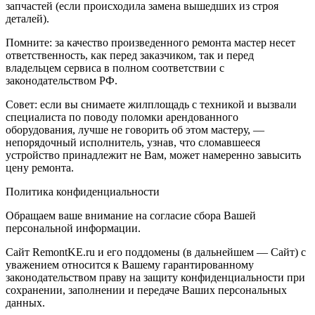
запчастей (если происходила замена вышедших из строя
деталей).
Помните: за качество произведенного ремонта мастер несет
ответственность, как перед заказчиком, так и перед
владельцем сервиса в полном соответствии с
законодательством РФ.
Совет: если вы снимаете жилплощадь с техникой и вызвали
специалиста по поводу поломки арендованного
оборудования, лучше не говорить об этом мастеру, —
непорядочный исполнитель, узнав, что сломавшееся
устройство принадлежит не Вам, может намеренно завысить
цену ремонта.
Политика конфиденциальности
Обращаем ваше внимание на согласие сбора Вашей
персональной информации.
Сайт RemontKE.ru и его поддомены (в дальнейшем — Сайт) с
уважением относится к Вашему гарантированному
законодательством праву на защиту конфиденциальности при
сохранении, заполнении и передаче Ваших персональных
данных.