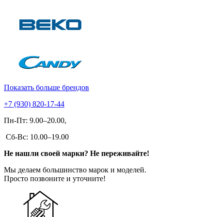
Показать больше брендов
+7 (930) 820-17-44
Пн-Пт: 9.00–20.00,
Сб-Вс: 10.00–19.00
Не нашли своей марки? Не переживайте!
Мы делаем большинство марок и моделей.
Просто позвоните и уточните!