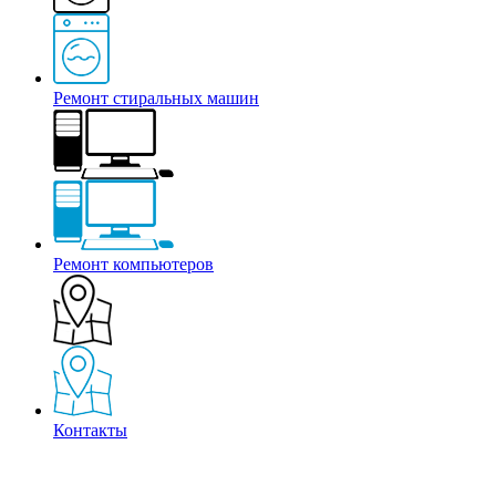
Ремонт стиральных машин
Ремонт компьютеров
Контакты