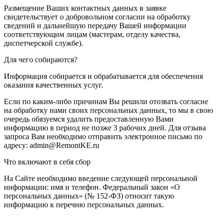
Размещение Ваших контактных данных в заявке
свидетельствует о добровольном согласии на обработку
сведений и дальнейшую передачу Вашей информации
соответствующим лицам (мастерам, отделу качества,
диспетчерской службе).
Для чего собираются?
Информация собирается и обрабатывается для обеспечения
оказания качественных услуг.
Если по каким-либо причинам Вы решили отозвать согласие
на обработку нами своих персональных данных, то мы в свою
очередь обязуемся удалить предоставленную Вами
информацию в период не позже 3 рабочих дней. Для отзыва
запроса Вам необходимо отправить электронное письмо по
адресу: admin@RemontKE.ru
Что включают в себя сбор
На Сайте необходимо введение следующей персональной
информации: имя и телефон. Федеральный закон «О
персональных данных» (№ 152-ФЗ) относит такую
информацию к перечню персональных данных.