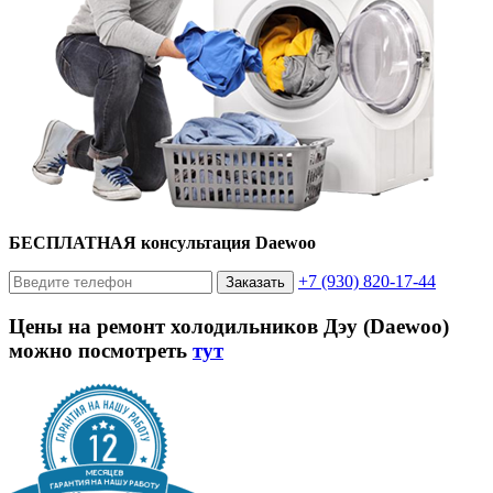
БЕСПЛАТНАЯ консультация Daewoo
+7 (930) 820-17-44
Заказать
Цены на ремонт холодильников Дэу (Daewoo)
можно посмотреть
тут