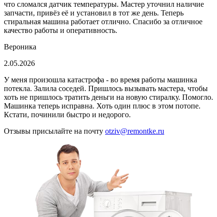
что сломался датчик температуры. Мастер уточнил наличие
запчасти, привёз её и установил в тот же день. Теперь
стиральная машина работает отлично. Спасибо за отличное
качество работы и оперативность.
Вероника
2.05.2026
У меня произошла катастрофа - во время работы машинка
потекла. Залила соседей. Пришлось вызывать мастера, чтобы
хоть не пришлось тратить деньги на новую стиралку. Помогло.
Машинка теперь исправна. Хоть один плюс в этом потопе.
Кстати, починили быстро и недорого.
Отзывы присылайте на почту
otziv@remontke.ru