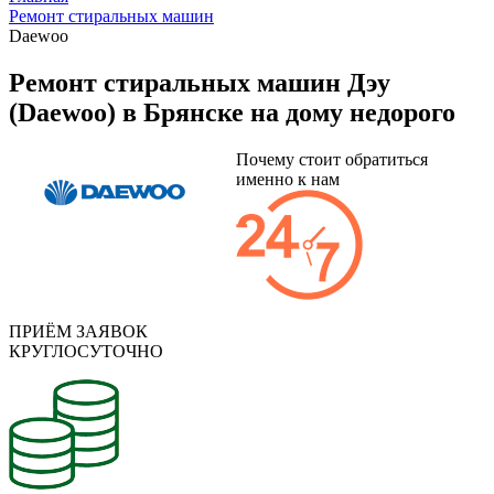
Ремонт стиральных машин
Daewoo
Ремонт стиральных машин Дэу
(Daewoo) в Брянске на дому недорого
Почему стоит обратиться
именно к нам
ПРИЁМ ЗАЯВОК
КРУГЛОСУТОЧНО