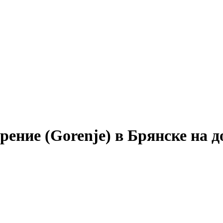
ение (Gorenje) в Брянске на д