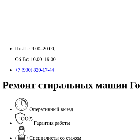
Пн-Пт: 9.00–20.00,
Сб-Вс: 10.00–19.00
+7 (930) 820-17-44
Ремонт стиральных машин Гор
Оперативный выезд
Гарантия работы
Специалисты со стажем