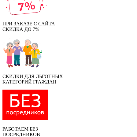
ПРИ ЗАКАЗЕ С САЙТА
СКИДКА ДО 7%
СКИДКИ ДЛЯ ЛЬГОТНЫХ
КАТЕГОРИЙ ГРАЖДАН
РАБОТАЕМ БЕЗ
ПОСРЕДНИКОВ