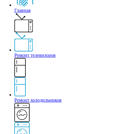
Главная
Ремонт телевизоров
Ремонт холодильников