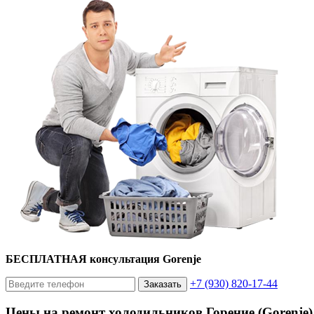
БЕСПЛАТНАЯ консультация Gorenje
+7 (930) 820-17-44
Заказать
Цены на ремонт холодильников Горение (Gorenje