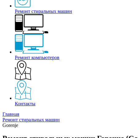
Ремонт стиральных машин
Ремонт компьютеров
Контакты
Главная
Ремонт стиральных машин
Gorenje