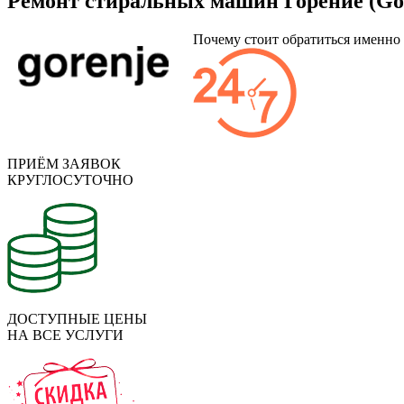
Ремонт стиральных машин Горение (Gor
Почему стоит обратиться именно
ПРИЁМ ЗАЯВОК
КРУГЛОСУТОЧНО
ДОСТУПНЫЕ ЦЕНЫ
НА ВСЕ УСЛУГИ