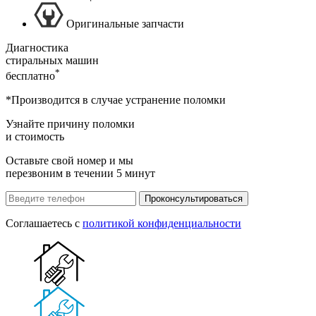
Оригинальные запчасти
Диагностика
стиральных машин
*
бесплатно
*Производится в случае устранение поломки
Узнайте причину поломки
и стоимость
Оставьте свой номер и мы
перезвоним в течении 5 минут
Проконсультироваться
Соглашаетесь с
политикой конфиденциальности