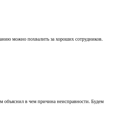
мпанию можно похвалить за хороших сотрудников.
нам объяснил в чем причина неисправности. Будем