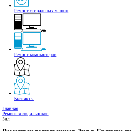
Ремонт стиральных машин
Ремонт компьютеров
Контакты
Главная
Ремонт холодильников
Зил