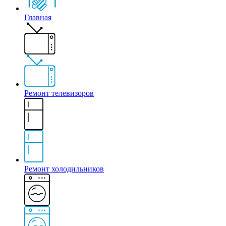
Главная
Ремонт телевизоров
Ремонт холодильников