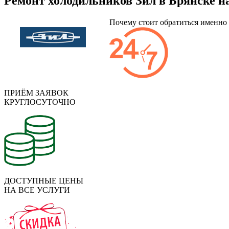
Ремонт холодильников Зил в Брянске на
Почему стоит обратиться именно
ПРИЁМ ЗАЯВОК
КРУГЛОСУТОЧНО
ДОСТУПНЫЕ ЦЕНЫ
НА ВСЕ УСЛУГИ