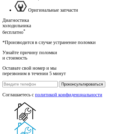
Оригинальные запчасти
Диагностика
холодильника
*
бесплатно
*Производится в случае устранение поломки
Узнайте причину поломки
и стоимость
Оставьте свой номер и мы
перезвоним в течении 5 минут
Проконсультироваться
Соглашаетесь с
политикой конфиденциальности