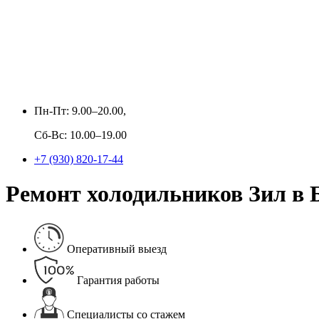
Пн-Пт: 9.00–20.00,
Сб-Вс: 10.00–19.00
+7 (930) 820-17-44
Ремонт холодильников Зил в 
Оперативный выезд
Гарантия работы
Специалисты со стажем