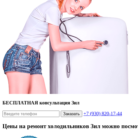
БЕСПЛАТНАЯ консультация Зил
+7 (930) 820-17-44
Заказать
Цены на ремонт холодильников Зил можно посмо