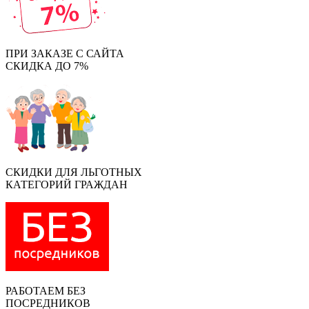
ПРИ ЗАКАЗЕ С САЙТА
СКИДКА ДО 7%
СКИДКИ ДЛЯ ЛЬГОТНЫХ
КАТЕГОРИЙ ГРАЖДАН
РАБОТАЕМ БЕЗ
ПОСРЕДНИКОВ