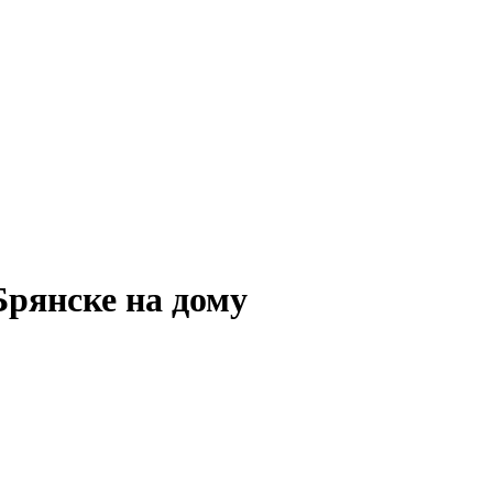
Брянске на дому