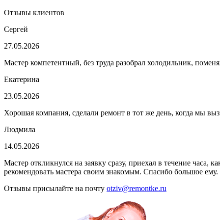
Отзывы клиентов
Сергей
27.05.2026
Мастер компетентный, без труда разобрал холодильник, поменя
Екатерина
23.05.2026
Хорошая компания, сделали ремонт в тот же день, когда мы выз
Людмила
14.05.2026
Мастер откликнулся на заявку сразу, приехал в течение часа, 
рекомендовать мастера своим знакомым. Спасибо большое ему.
Отзывы присылайте на почту
otziv@remontke.ru