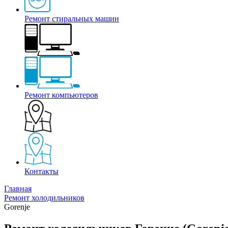
Ремонт стиральных машин
Ремонт компьютеров
Контакты
Главная
Ремонт холодильников
Gorenje