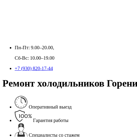
Пн-Пт: 9.00–20.00,
Сб-Вс: 10.00–19.00
+7 (930) 820-17-44
Ремонт холодильников Горение
Оперативный выезд
Гарантия работы
Специалисты со стажем