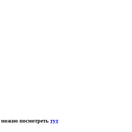
) можно посмотреть
тут