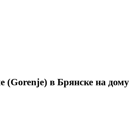
 (Gorenje) в Брянске на дому