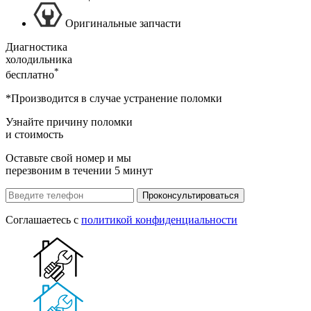
Оригинальные запчасти
Диагностика
холодильника
*
бесплатно
*Производится в случае устранение поломки
Узнайте причину поломки
и стоимость
Оставьте свой номер и мы
перезвоним в течении 5 минут
Проконсультироваться
Соглашаетесь с
политикой конфиденциальности