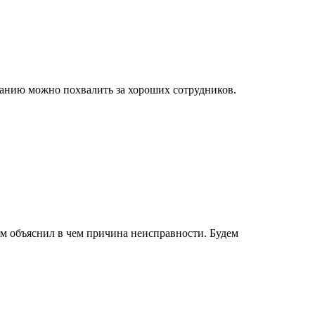
мпанию можно похвалить за хороших сотрудников.
нам объяснил в чем причина неисправности. Будем