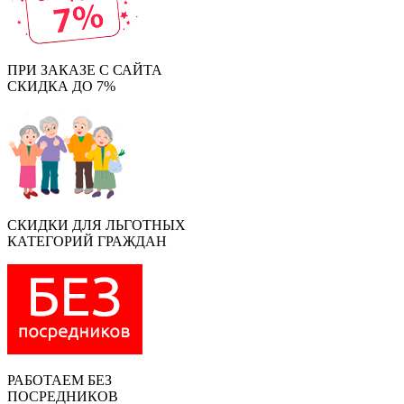
ПРИ ЗАКАЗЕ С САЙТА
СКИДКА ДО 7%
СКИДКИ ДЛЯ ЛЬГОТНЫХ
КАТЕГОРИЙ ГРАЖДАН
РАБОТАЕМ БЕЗ
ПОСРЕДНИКОВ