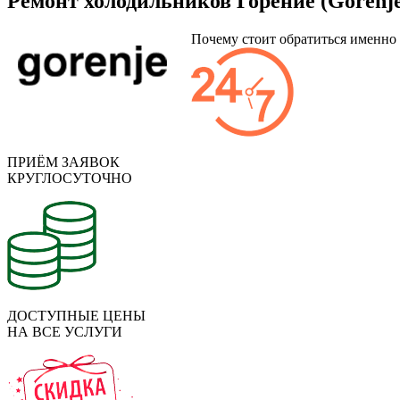
Ремонт холодильников Горение (Gorenje
Почему стоит обратиться именно
ПРИЁМ ЗАЯВОК
КРУГЛОСУТОЧНО
ДОСТУПНЫЕ ЦЕНЫ
НА ВСЕ УСЛУГИ