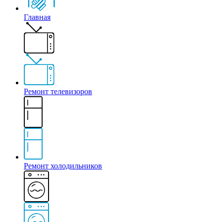
Главная
Ремонт телевизоров
Ремонт холодильников