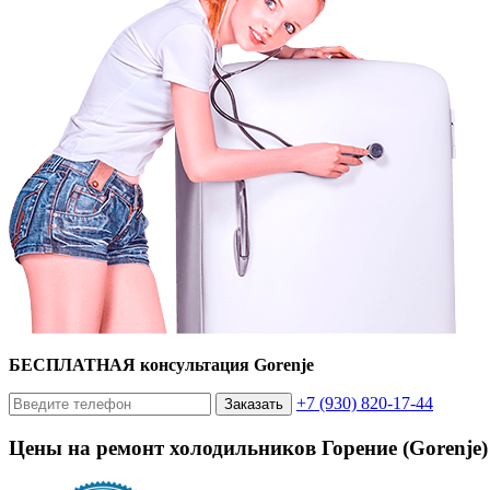
БЕСПЛАТНАЯ консультация Gorenje
+7 (930) 820-17-44
Заказать
Цены на ремонт холодильников Горение (Gorenje