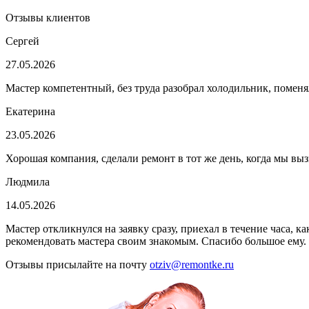
Отзывы клиентов
Сергей
27.05.2026
Мастер компетентный, без труда разобрал холодильник, поменя
Екатерина
23.05.2026
Хорошая компания, сделали ремонт в тот же день, когда мы выз
Людмила
14.05.2026
Мастер откликнулся на заявку сразу, приехал в течение часа, 
рекомендовать мастера своим знакомым. Спасибо большое ему.
Отзывы присылайте на почту
otziv@remontke.ru