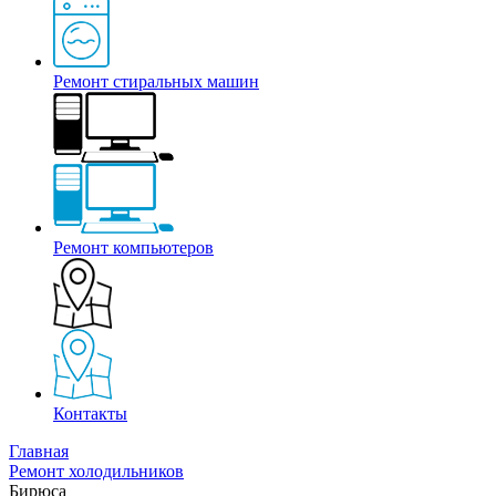
Ремонт стиральных машин
Ремонт компьютеров
Контакты
Главная
Ремонт холодильников
Бирюса