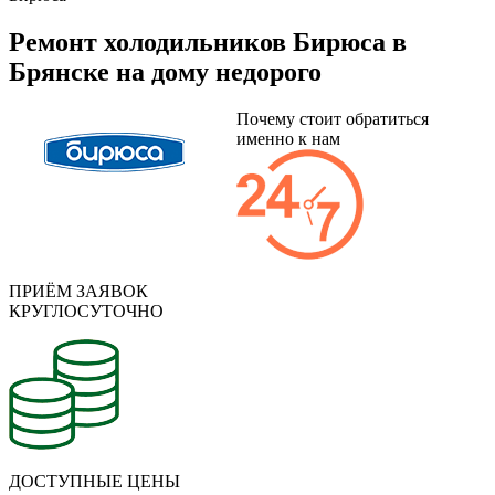
Ремонт холодильников Бирюса в
Брянске на дому недорого
Почему стоит обратиться
именно к нам
ПРИЁМ ЗАЯВОК
КРУГЛОСУТОЧНО
ДОСТУПНЫЕ ЦЕНЫ