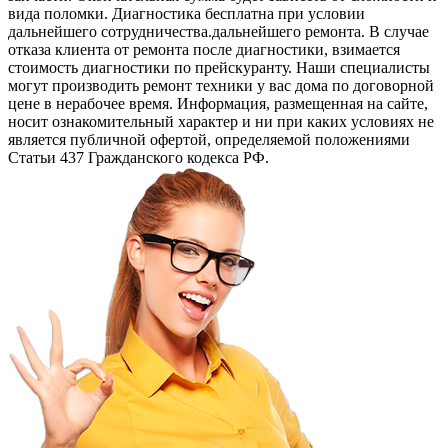
вида поломки. Диагностика бесплатна при условии
дальнейшего сотрудничества.дальнейшего ремонта. В случае
отказа клиента от ремонта после диагностики, взимается
стоимость диагностики по прейскуранту. Наши специалисты
могут производить ремонт техники у вас дома по договорной
цене в нерабочее время. Информация, размещенная на сайте,
носит ознакомительный характер и ни при каких условиях не
является публичной офертой, определяемой положениями
Статьи 437 Гражданского кодекса РФ.