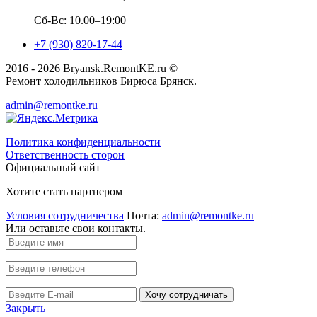
Сб-Вс: 10.00–19:00
+7 (930) 820-17-44
2016 - 2026 Bryansk.RemontKE.ru ©
Ремонт холодильников Бирюса Брянск.
admin@remontke.ru
Политика конфиденциальности
Ответственность сторон
Официальный сайт
Хотите стать партнером
Условия сотрудничества
Почта:
admin@remontke.ru
Или оставьте свои контакты.
Хочу сотрудничать
Закрыть