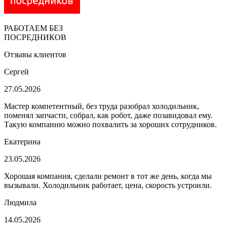
РАБОТАЕМ БЕЗ
ПОСРЕДНИКОВ
Отзывы клиентов
Сергей
27.05.2026
Мастер компетентный, без труда разобрал холодильник,
поменял запчасти, собрал, как робот, даже позавидовал ему.
Такую компанию можно похвалить за хороших сотрудников.
Екатерина
23.05.2026
Хорошая компания, сделали ремонт в тот же день, когда мы
вызывали. Холодильник работает, цена, скорость устроили.
Людмила
14.05.2026