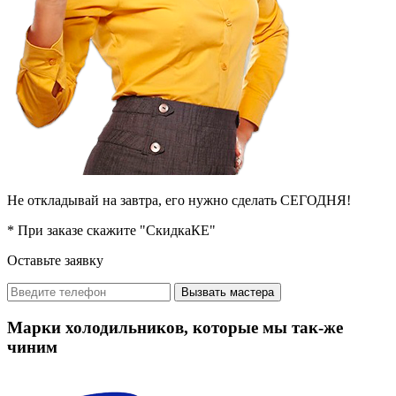
Не откладывай на завтра, его нужно сделать СЕГОДНЯ!
* При заказе скажите "СкидкаКЕ"
Оставьте заявку
Вызвать мастера
Марки холодильников, которые мы так-же
чиним