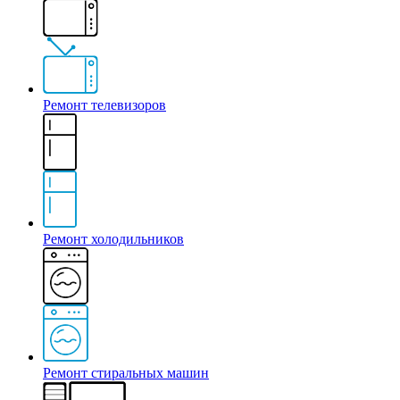
Ремонт телевизоров
Ремонт холодильников
Ремонт стиральных машин