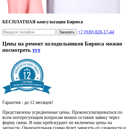
БЕСПЛАТНАЯ консультация Бирюса
+7 (930) 820-17-44
Заказать
Цены на ремонт холодильников Бирюса можно
посмотреть
тут
Гарантия - до 12 месяцев!
Представлены усредненные цены. Проконсультироваться по
всем интересующим вопросам можно оставив заявку через
форму связи. В наш прейскурант не включены цены на
запчасти. Окончательная сумма будет зависеть от сложности и