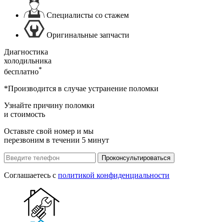
Специалисты со стажем
Оригинальные запчасти
Диагностика
холодильника
*
бесплатно
*Производится в случае устранение поломки
Узнайте причину поломки
и стоимость
Оставьте свой номер и мы
перезвоним в течении 5 минут
Проконсультироваться
Соглашаетесь с
политикой конфиденциальности