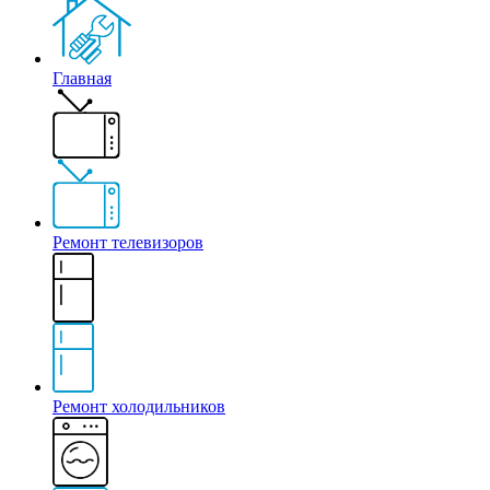
Главная
Ремонт телевизоров
Ремонт холодильников