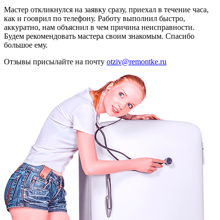
Мастер откликнулся на заявку сразу, приехал в течение часа,
как и гооврил по телефону. Работу выполнил быстро,
аккуратно, нам объяснил в чем причина неисправности.
Будем рекомендовать мастера своим знакомым. Спасибо
большое ему.
Отзывы присылайте на почту
otziv@remontke.ru