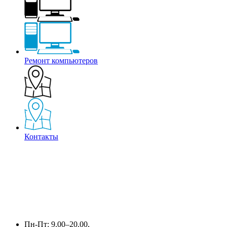
Ремонт компьютеров
Контакты
Пн-Пт: 9.00–20.00,