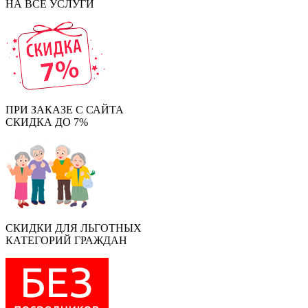
НА ВСЕ УСЛУГИ
ПРИ ЗАКАЗЕ С САЙТА
СКИДКА ДО 7%
СКИДКИ ДЛЯ ЛЬГОТНЫХ
КАТЕГОРИЙ ГРАЖДАН