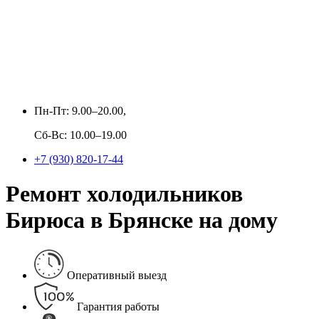
Пн-Пт: 9.00–20.00,
Сб-Вс: 10.00–19.00
+7 (930) 820-17-44
Ремонт холодильников
Бирюса в Брянске на дому
Оперативный выезд
Гарантия работы