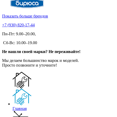
Показать больше брендов
+7 (930) 820-17-44
Пн-Пт: 9.00–20.00,
Сб-Вс: 10.00–19.00
Не нашли своей марки? Не переживайте!
Мы делаем большинство марок и моделей.
Просто позвоните и уточните!
Главная