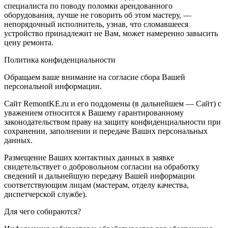
специалиста по поводу поломки арендованного
оборудования, лучше не говорить об этом мастеру, —
непорядочный исполнитель, узнав, что сломавшееся
устройство принадлежит не Вам, может намеренно завысить
цену ремонта.
Политика конфиденциальности
Обращаем ваше внимание на согласие сбора Вашей
персональной информации.
Сайт RemontKE.ru и его поддомены (в дальнейшем — Сайт) с
уважением относится к Вашему гарантированному
законодательством праву на защиту конфиденциальности при
сохранении, заполнении и передаче Ваших персональных
данных.
Размещение Ваших контактных данных в заявке
свидетельствует о добровольном согласии на обработку
сведений и дальнейшую передачу Вашей информации
соответствующим лицам (мастерам, отделу качества,
диспетчерской службе).
Для чего собираются?