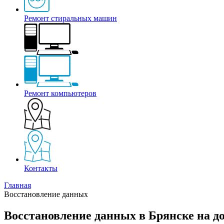
Ремонт стиральных машин
Ремонт компьютеров
Контакты
Главная
Восстановление данных
Восстановление данных в Брянске на д