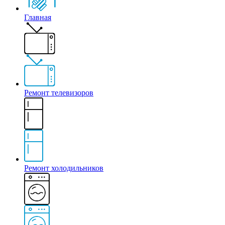
Главная
Ремонт телевизоров
Ремонт холодильников