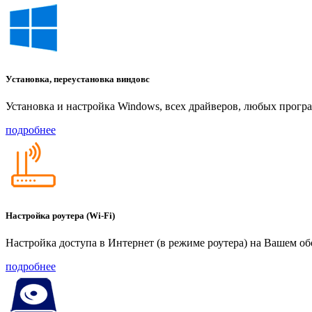
Установка, переустановка виндовс
Установка и настройка Windows, всех драйверов, любых прогр
подробнее
Настройка роутера (Wi-Fi)
Настройка доступа в Интернет (в режиме роутера) на Вашем о
подробнее