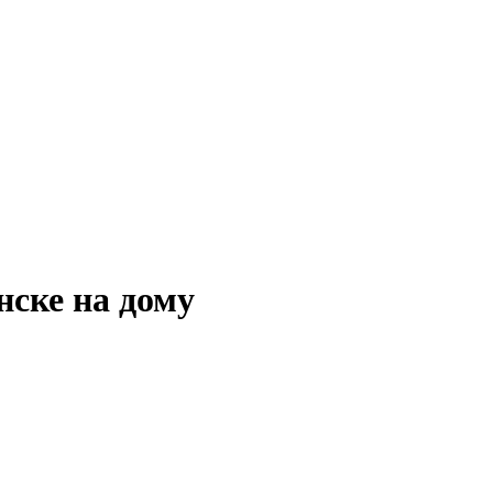
нске на дому