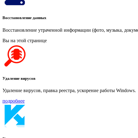
Восстановление данных
Восстановление утраченной информации (фото, музыка, докум
Вы на этой странице
Удаление вирусов
Удаление вирусов, правка реестра, ускорение работы Windows.
подробнее