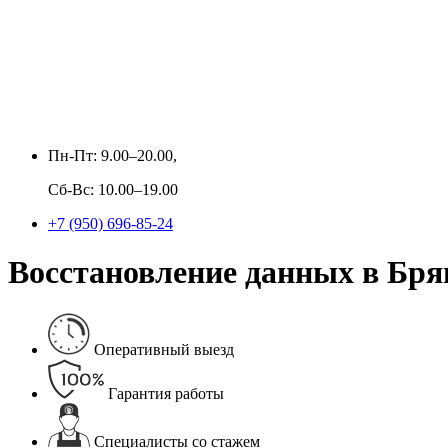
Пн-Пт: 9.00–20.00,
Сб-Вс: 10.00–19.00
+7 (950) 696-85-24
Восстановление данных в Бря
Оперативный выезд
Гарантия работы
Специалисты со стажем