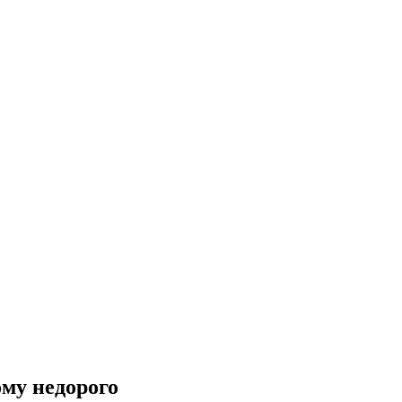
ому недорого