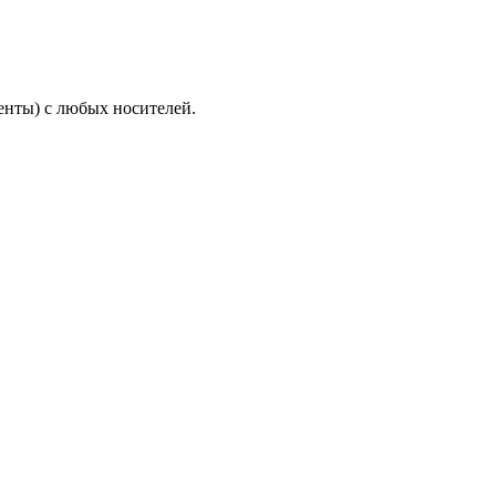
енты) с любых носителей.