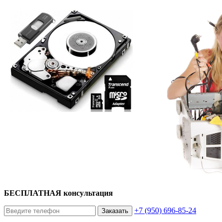
БЕСПЛАТНАЯ консультация
+7 (950) 696-85-24
Заказать