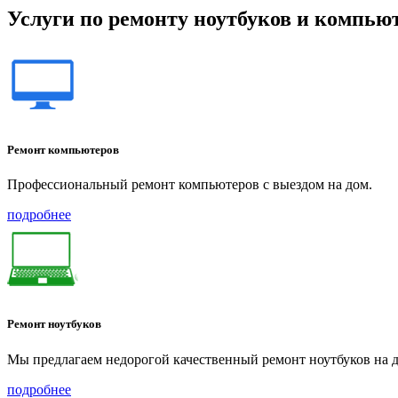
Услуги по ремонту ноутбуков и компью
Ремонт компьютеров
Профессиональный ремонт компьютеров с выездом на дом.
подробнее
Ремонт ноутбуков
Мы предлагаем недорогой качественный ремонт ноутбуков на д
подробнее