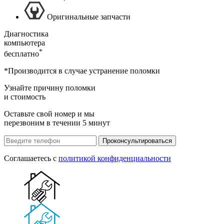
Оригинальные запчасти
Диагностика
компьютера
*
бесплатно
*Производится в случае устранение поломки
Узнайте причину поломки
и стоимость
Оставьте свой номер и мы
перезвоним в течении 5 минут
Проконсультироваться
Соглашаетесь с
политикой конфиденциальности