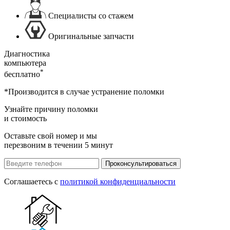
Специалисты со стажем
Оригинальные запчасти
Диагностика
компьютера
*
бесплатно
*Производится в случае устранение поломки
Узнайте причину поломки
и стоимость
Оставьте свой номер и мы
перезвоним в течении 5 минут
Проконсультироваться
Соглашаетесь с
политикой конфиденциальности