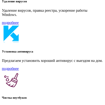
Удаление вирусов
Удаление вирусов, правка реестра, ускорение работы
Windows.
подробнее
Установка антивируса
Предлагаем установить хороший антивирус с выездом на дом.
подробнее
Чистка ноутбуков