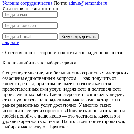
Условия сотрудничества
Почта:
admin@remontke.ru
Или оставьте свои контакты.
Хочу сотрудничать
Закрыть
Ответственность сторон и политика конфиденциальности
Как не ошибиться в выборе сервиса
Существует мнение, что большинство сервисных мастерских
озабочены единственным вопросом — как получить от
клиента деньги, при этом не имеет значения качество
предоставленных ими услуг, надежность и долговечность
произведенных работ. Такой стереотип возникает у людей,
столкнувшихся с непорядочными мастерами, которых на
рынке ремонтных услуг достаточно. У многих таких
исполнителей девиз простой: «Получить деньги от клиента
любой ценой», а наше кредо — это честность, качество и
удовлетворенность клиента. На что стоит ориентироваться,
выбирая мастерскую в Брянске: