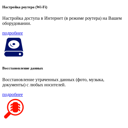
Настройка роутера (Wi-Fi)
Настройка доступа в Интернет (в режиме роутера) на Вашем
оборудовании.
подробнее
Восстановление данных
Восстановление утраченных данных (фото, музыка,
документы) с любых носителей.
подробнее