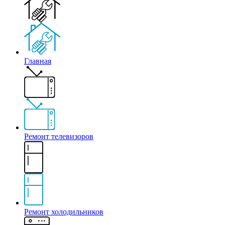
Главная
Ремонт телевизоров
Ремонт холодильников