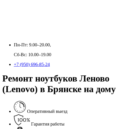
Пн-Пт: 9.00–20.00,
Сб-Вс: 10.00–19.00
+7 (950) 696-85-24
Ремонт ноутбуков Леново
(Lenovo) в Брянске на дому
Оперативный выезд
Гарантия работы