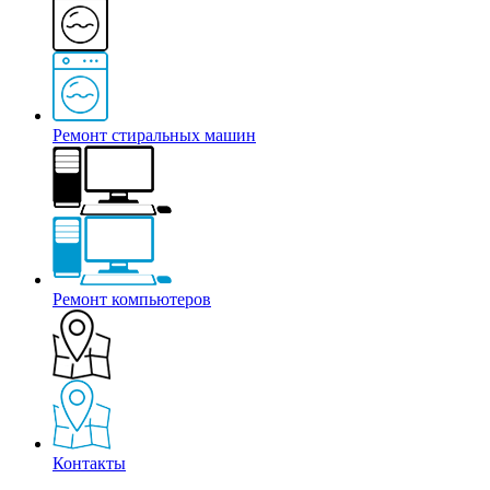
Ремонт стиральных машин
Ремонт компьютеров
Контакты