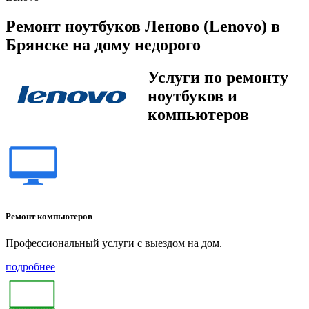
Ремонт ноутбуков Леново (Lenovo) в
Брянске на дому недорого
Услуги по ремонту
ноутбуков и
компьютеров
Ремонт компьютеров
Профессиональный услуги с выездом на дом.
подробнее