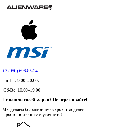
+7 (950) 696-85-24
Пн-Пт: 9.00–20.00,
Сб-Вс: 10.00–19.00
Не нашли своей марки? Не переживайте!
Мы делаем большинство марок и моделей.
Просто позвоните и уточните!