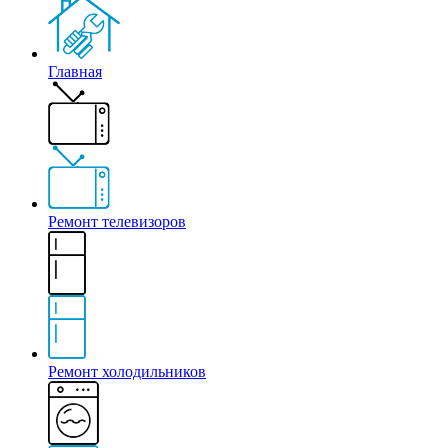
Главная
Ремонт телевизоров
Ремонт холодильников