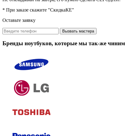
* При заказе скажите "СкидкаКЕ"
Оставьте заявку
Вызвать мастера
Бренды ноутбуков, которые мы так-же чиним