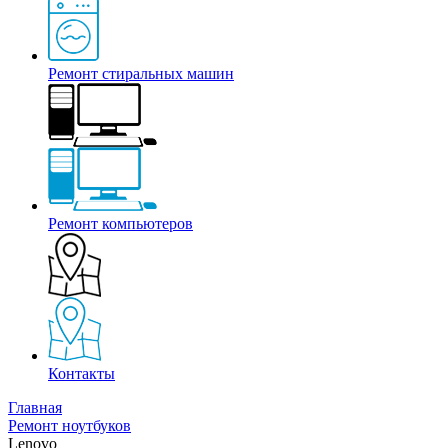
Ремонт стиральных машин
Ремонт компьютеров
Контакты
Главная
Ремонт ноутбуков
Lenovo