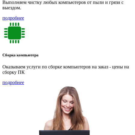
Выполняем чистку любых компьютеров от пыли и грязи с
выездом.
подробнее
Сборка компьютера
Оказываем услуги по сборке компьютеров на заказ - цены на
сборку ПК
подробнее