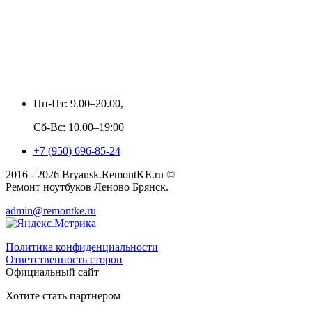
Пн-Пт: 9.00–20.00,
Сб-Вс: 10.00–19:00
+7 (950) 696-85-24
2016 - 2026 Bryansk.RemontKE.ru ©
Ремонт ноутбуков Леново Брянск.
admin@remontke.ru
Политика конфиденциальности
Ответственность сторон
Официальный сайт
Хотите стать партнером