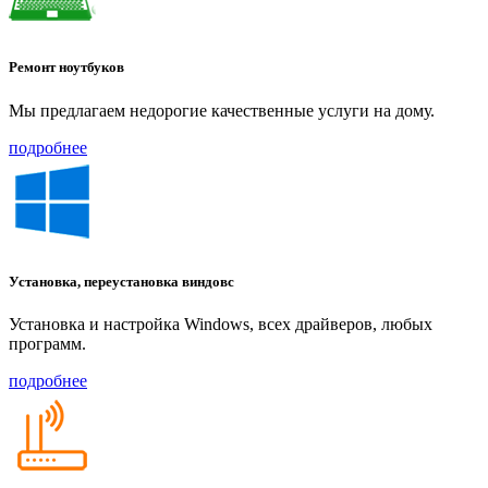
Ремонт ноутбуков
Мы предлагаем недорогие качественные услуги на дому.
подробнее
Установка, переустановка виндовс
Установка и настройка Windows, всех драйверов, любых
программ.
подробнее