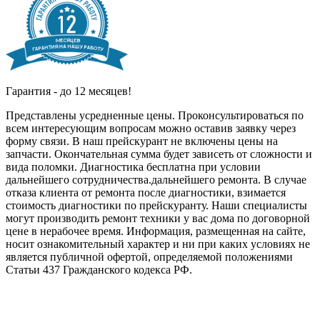
Гарантия - до 12 месяцев!
Представлены усредненные цены. Проконсультироваться по
всем интересующим вопросам можно оставив заявку через
форму связи. В наш прейскурант не включены цены на
запчасти. Окончательная сумма будет зависеть от сложности и
вида поломки. Диагностика бесплатна при условии
дальнейшего сотрудничества.дальнейшего ремонта. В случае
отказа клиента от ремонта после диагностики, взимается
стоимость диагностики по прейскуранту. Наши специалисты
могут производить ремонт техники у вас дома по договорной
цене в нерабочее время. Информация, размещенная на сайте,
носит ознакомительный характер и ни при каких условиях не
является публичной офертой, определяемой положениями
Статьи 437 Гражданского кодекса РФ.