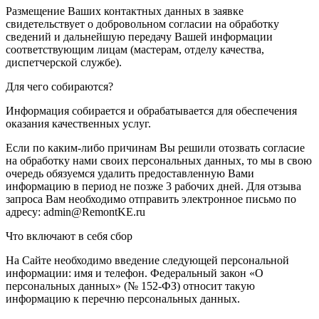
Размещение Ваших контактных данных в заявке
свидетельствует о добровольном согласии на обработку
сведений и дальнейшую передачу Вашей информации
соответствующим лицам (мастерам, отделу качества,
диспетчерской службе).
Для чего собираются?
Информация собирается и обрабатывается для обеспечения
оказания качественных услуг.
Если по каким-либо причинам Вы решили отозвать согласие
на обработку нами своих персональных данных, то мы в свою
очередь обязуемся удалить предоставленную Вами
информацию в период не позже 3 рабочих дней. Для отзыва
запроса Вам необходимо отправить электронное письмо по
адресу: admin@RemontKE.ru
Что включают в себя сбор
На Сайте необходимо введение следующей персональной
информации: имя и телефон. Федеральный закон «О
персональных данных» (№ 152-ФЗ) относит такую
информацию к перечню персональных данных.