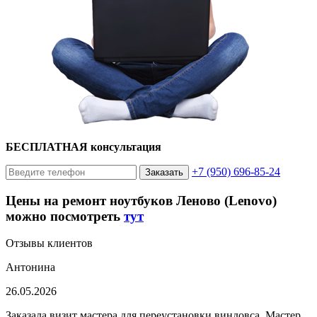
БЕСПЛАТНАЯ консультация
+7 (950) 696-85-24
Заказать
Цены на ремонт ноутбуков Леново (Lenovo)
можно посмотреть
тут
Отзывы клиентов
Антонина
26.05.2026
Заказала визит мастера для переустановки виндовса. Мастер