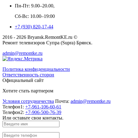
Пн-Пт: 9.00–20.00,
Сб-Вс: 10.00–19:00
+7 (930) 820-17-44
2016 - 2026 Bryansk.RemontKE.ru ©
Ремонт телевизоров Супра (Supra) Брянск.
admin@remontke.ru
Политика конфиденциальности
Ответственность сторон
Официальный сайт
Хотите стать партнером
Условия сотрудничества
Почта:
admin@remontke.ru
Телефон1:
+7-961-106-60-61
Телефон2:
+7-906-500-76-39
Или оставьте свои контакты.