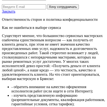
Хочу сотрудничать
Закрыть
Ответственность сторон и политика конфиденциальности
Как не ошибиться в выборе сервиса
Существует мнение, что большинство сервисных мастерских
озабочены единственным вопросом — как получить от
клиента деньги, при этом не имеет значения качество
предоставленных ими услуг, надежность и долговечность
произведенных работ. Такой стереотип возникает у людей,
столкнувшихся с непорядочными мастерами, которых на
рынке ремонтных услуг достаточно. У многих таких
исполнителей девиз простой: «Получить деньги от клиента
любой ценой», а наше кредо — это честность, качество и
удовлетворенность клиента. На что стоит ориентироваться,
выбирая мастерскую в Брянске:
- обратить внимание на качество оформления
исполнителя работ (если ищете в сети Интернет);
- изучить представленную информацию
(разрешительные документы, квалификация работников,
гарантийные условия, сетка тарифов);