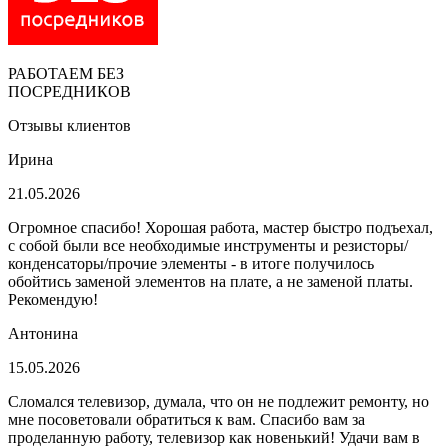
РАБОТАЕМ БЕЗ
ПОСРЕДНИКОВ
Отзывы клиентов
Ирина
21.05.2026
Огромное спасибо! Хорошая работа, мастер быстро подъехал,
с собой были все необходимые инструменты и резисторы/
конденсаторы/прочие элементы - в итоге получилось
обойтись заменой элементов на плате, а не заменой платы.
Рекомендую!
Антонина
15.05.2026
Сломался телевизор, думала, что он не подлежит ремонту, но
мне посоветовали обратиться к вам. Спасибо вам за
проделанную работу, телевизор как новенький! Удачи вам в