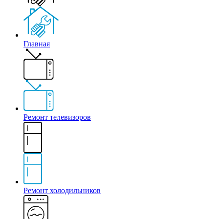
Главная
Ремонт телевизоров
Ремонт холодильников