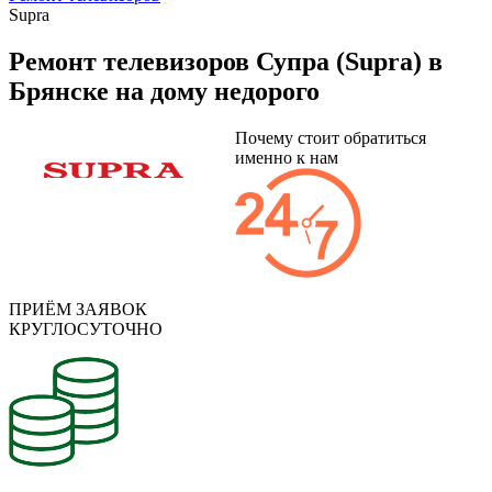
Supra
Ремонт телевизоров Супра (Supra) в
Брянске на дому недорого
Почему стоит обратиться
именно к нам
ПРИЁМ ЗАЯВОК
КРУГЛОСУТОЧНО