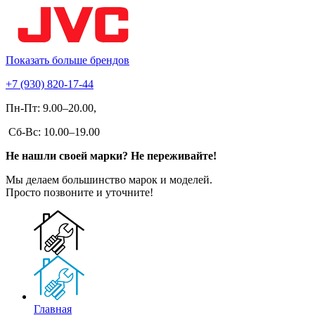
Показать больше брендов
+7 (930) 820-17-44
Пн-Пт: 9.00–20.00,
Сб-Вс: 10.00–19.00
Не нашли своей марки? Не переживайте!
Мы делаем большинство марок и моделей.
Просто позвоните и уточните!
Главная