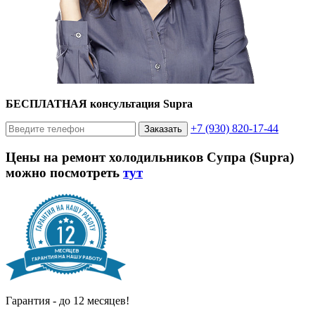
БЕСПЛАТНАЯ консультация Supra
+7 (930) 820-17-44
Заказать
Цены на ремонт холодильников Супра (Supra)
можно посмотреть
тут
Гарантия - до 12 месяцев!