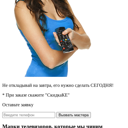
Не откладывай на завтра, его нужно сделать СЕГОДНЯ!
* При заказе скажите "СкидкаКЕ"
Оставьте заявку
Вызвать мастера
Марки телевизоров, которые мы чиним