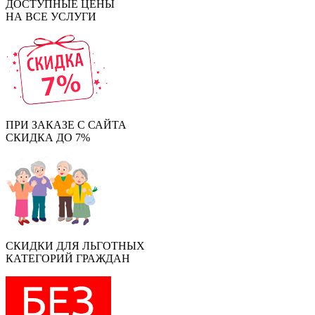
ДОСТУПНЫЕ ЦЕНЫ
НА ВСЕ УСЛУГИ
ПРИ ЗАКАЗЕ С САЙТА
СКИДКА ДО 7%
СКИДКИ ДЛЯ ЛЬГОТНЫХ
КАТЕГОРИЙ ГРАЖДАН