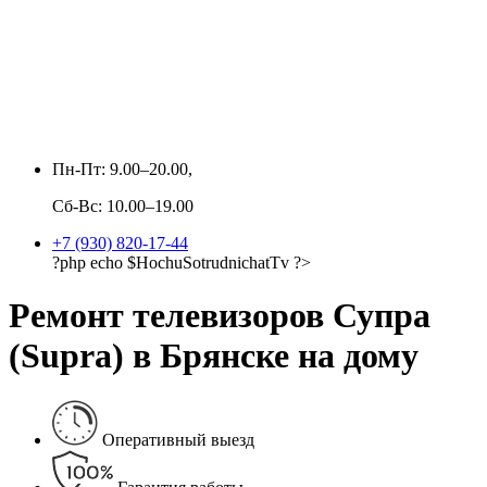
Пн-Пт: 9.00–20.00,
Сб-Вс: 10.00–19.00
+7 (930) 820-17-44
?php echo $HochuSotrudnichatTv ?>
Ремонт телевизоров Супра
(Supra) в Брянске на дому
Оперативный выезд