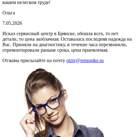
вашем нелегком труде!
Ольга
7.05.2026
Искал сервисный центр в Брянске, обошла всех, то нет
детали, то цена заоблачная. Оставалась последняя надежда на
Вас. Приняли на диагностику, в течение часа перезвонили,
отремонтировали раньше срока, цена приемлемая.
Отзывы присылайте на почту
otziv@remontke.ru