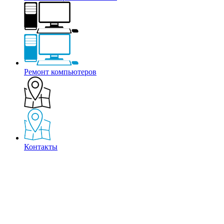
Ремонт компьютеров
Контакты