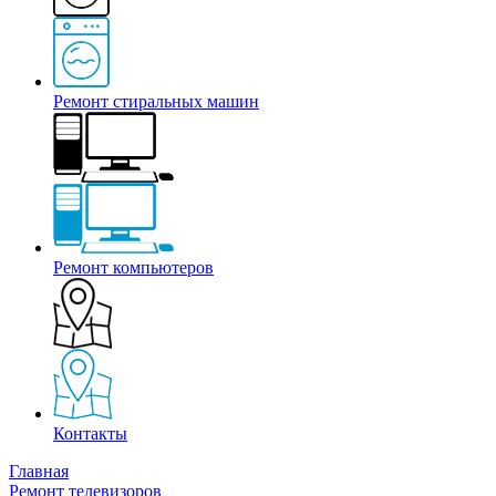
Ремонт стиральных машин
Ремонт компьютеров
Контакты
Главная
Ремонт телевизоров