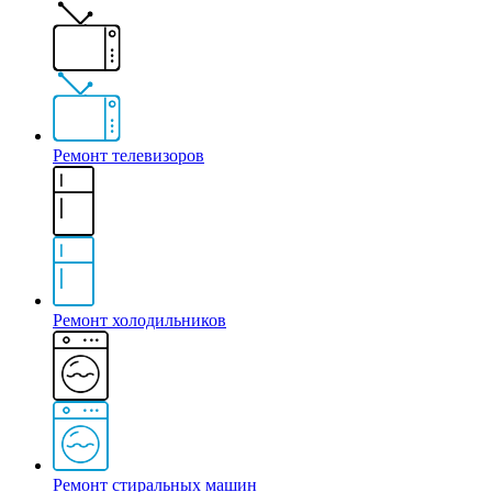
Ремонт телевизоров
Ремонт холодильников
Ремонт стиральных машин