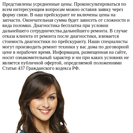
Представлены усредненные цены. Проконсультироваться по
всем интересующим вопросам можно оставив заявку через
форму связи. В наш прейскурант не включены цены на
запчасти. Окончательная сумма будет зависеть от сложности и
вида поломки. Диагностика бесплатна при условии
дальнейшего сотрудничества.дальнейшего ремонта. В случае
отказа клиента от ремонта после диагностики, взимается
стоимость диагностики по прейскуранту. Наши специалисты
могут производить ремонт техники у вас дома по договорной
цене в нерабочее время. Информация, размещенная на сайте,
носит ознакомительный характер и ни при каких условиях не
является публичной офертой, определяемой положениями
Статьи 437 Гражданского кодекса РФ.