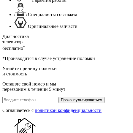
Гарантия работы
Специалисты со стажем
Оригинальные запчасти
Диагностика
телевизора
*
бесплатно
*Производится в случае устранение поломки
Узнайте причину поломки
и стоимость
Оставьте свой номер и мы
перезвоним в течении 5 минут
Проконсультироваться
Соглашаетесь с
политикой конфиденциальности